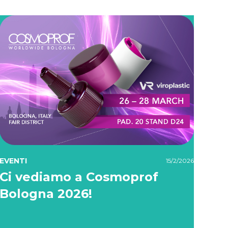
EVENTI
15/2/2026
Ci vediamo a Cosmoprof
Bologna 2026!