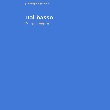
Caratteristiche
Dal basso
Riempimento