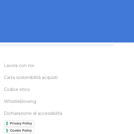
Lavora con noi
Carta sostenibilità acquisti
Codice etico
Whistleblowing
Dichiarazione di accessibilità
Privacy Policy
Cookie Policy