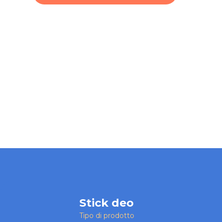
Stick deo
Tipo di prodotto