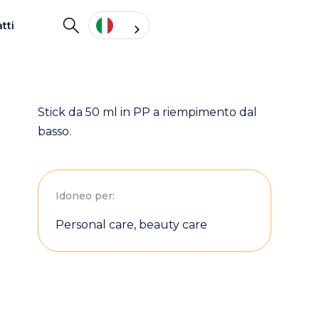
tti
Stick da 50 ml in PP a riempimento dal
basso.
Idoneo per:
Personal care, beauty care