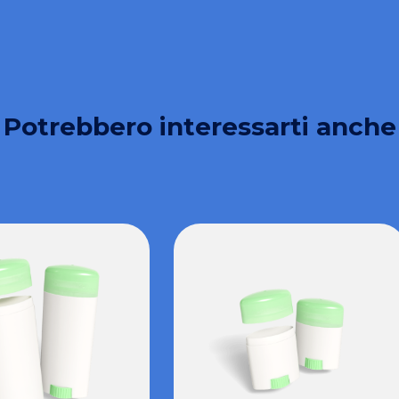
Potrebbero interessarti anche