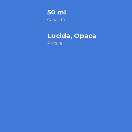
50 ml
Capacità
Lucida, Opaca
Finitura