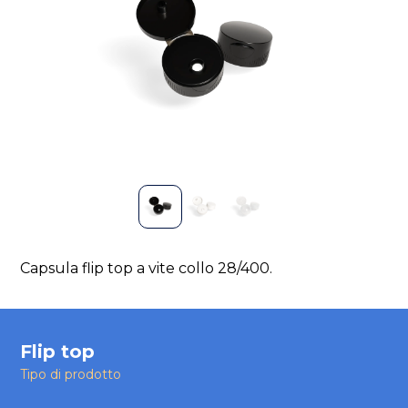
Capsula flip top a vite collo 28/400.
Flip top
Tipo di prodotto