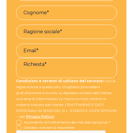
Condizioni e termini di utilizzo del servizio:
Con la
registrazione a questo sito, Viroplastic provvederà
gratuitamente a inviare, su espressa richiesta dell'utente,
una serie di informazioni (a mezzo e-mail) inerenti la
materia indicata dall'utente. (TRATTAMENTO DATI
PERSONALI AI SENSI DEL D.L. N.196/03 E GDPR 679/2016
- vedi
Privacy Policy
)
Acconsento al trattamento dei miei dati personali.*
Desidero ricevere la newsletter.