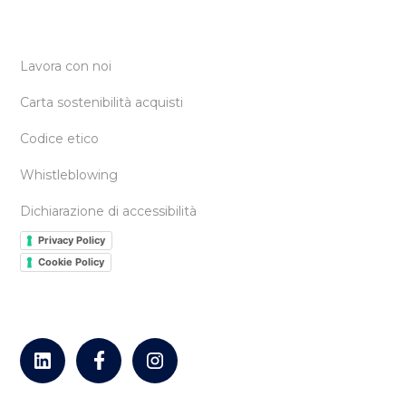
Lavora con noi
Carta sostenibilità acquisti
Codice etico
Whistleblowing
Dichiarazione di accessibilità
Privacy Policy
Cookie Policy