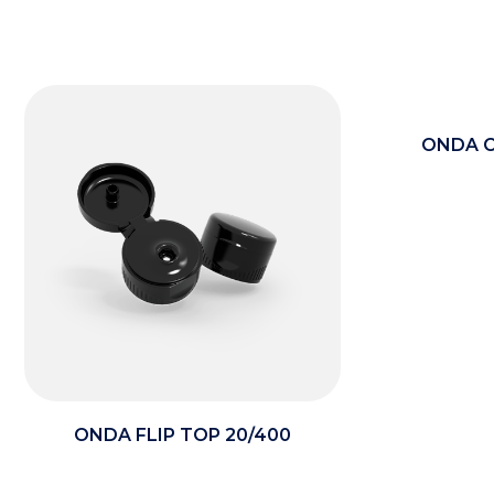
ONDA C
ONDA FLIP TOP 20/400